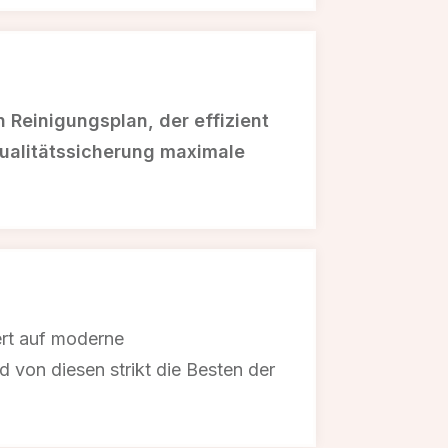
Reinigungsplan, der effizient
Qualitätssicherung maximale
Wert auf moderne
von diesen strikt die Besten der