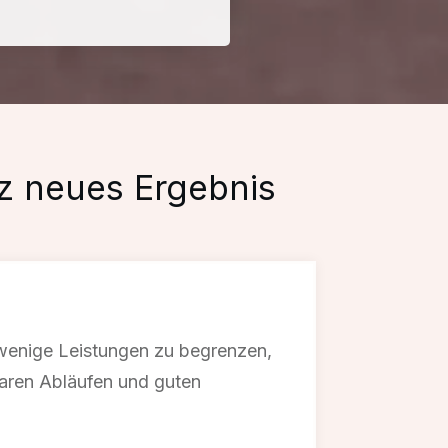
z neues Ergebnis
 wenige Leistungen zu begrenzen,
laren Abläufen und guten