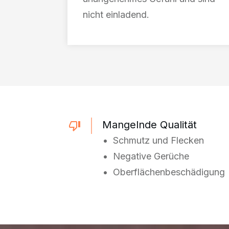
nicht einladend.
Mangelnde Qualität
• Schmutz und Flecken
• Negative Gerüche
• Oberflächenbeschädigung