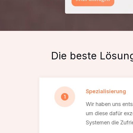
Die beste Lösun
Spezialisierung
Wir haben uns ents
um diese dafür exz
Systemen die Zufrie