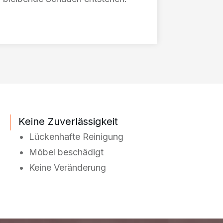
Keine Zuverlässigkeit
•
Lückenhafte Reinigung
• Möbel beschädigt
• Keine Veränderung