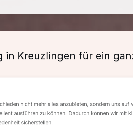
g in
Kreuzlingen
für ein gan
chieden nicht mehr alles anzubieten, sondern uns auf
ellent ausführen zu können. Dadurch können wir mit k
denheit sicherstellen.