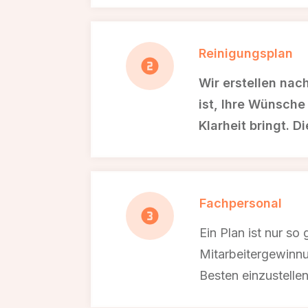
Reinigungsplan
Wir erstellen nac
ist, Ihre Wünsche
Klarheit bringt. 
Fachpersonal
Ein Plan ist nur so
Mitarbeitergewinnu
Besten einzustellen