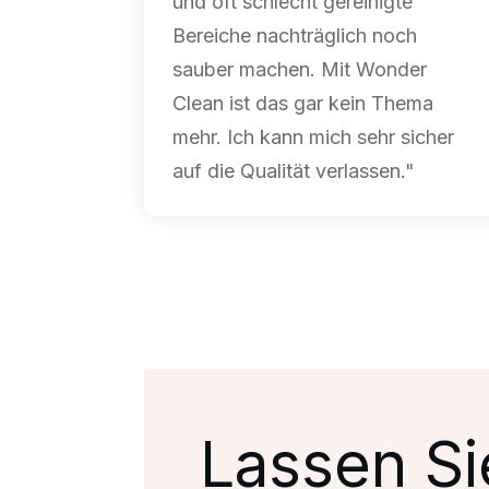
und oft schlecht gereinigte
Bereiche nachträglich noch
sauber machen. Mit
Wonder
Clean
ist das gar kein Thema
mehr. Ich kann mich sehr sicher
auf die Qualität verlassen."
Lassen Si