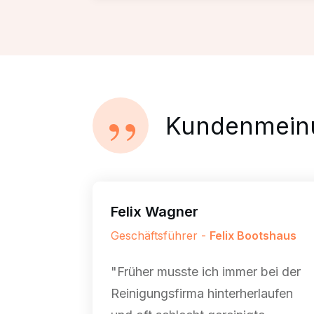
”
Kundenmein
Felix Wagner
Geschäftsführer -
Felix Bootshaus
"Früher musste ich immer bei der
Reinigungsfirma hinterherlaufen