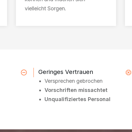
vielleicht Sorgen.
Geringes Vertrauen
•
Versprechen gebrochen
• Vorschriften missachtet
• Unqualifiziertes Personal