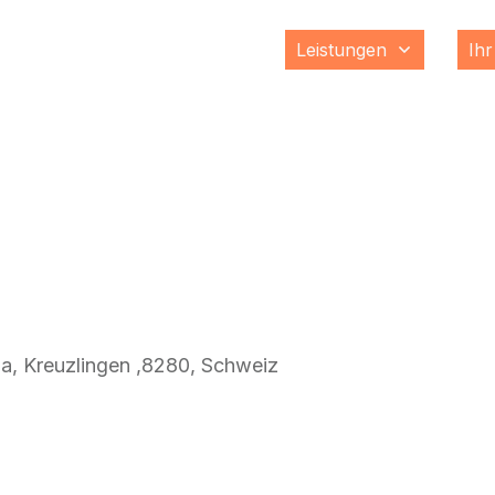
Leistungen
Ihr
a, Kreuzlingen ,8280, Schweiz