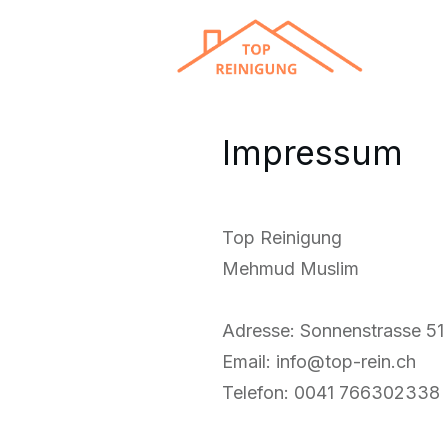
Impressum
Top Reinigung
Mehmud Muslim
Adresse: Sonnenstrasse 51 
Email:
info@top-rein.ch
Telefon:
0041 766302338